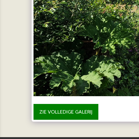
ZIE VOLLEDIGE GALERIJ