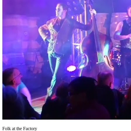
Folk at the Factory