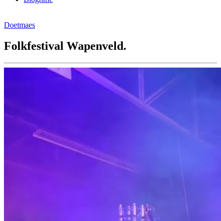
Doetmaes
Folkfestival Wapenveld.