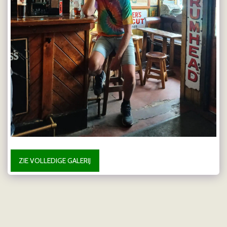
ZIE VOLLEDIGE GALERIJ