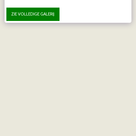
ZIE VOLLEDIGE GALERIJ