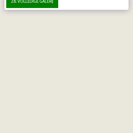
ZIE VOLLEDIGE GALERIJ