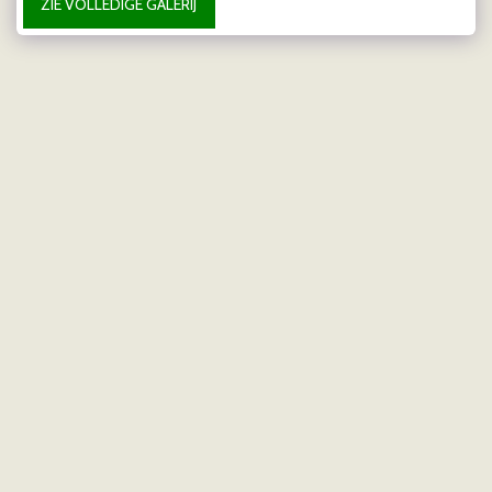
ZIE VOLLEDIGE GALERIJ