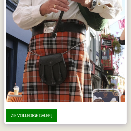
ZIE VOLLEDIGE GALERIJ