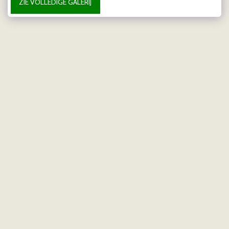
ZIE VOLLEDIGE GALERIJ