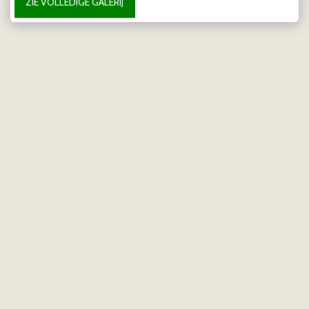
ZIE VOLLEDIGE GALERIJ